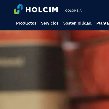
COLOMBIA
Productos
Servicios
Sostenibilidad
Planta