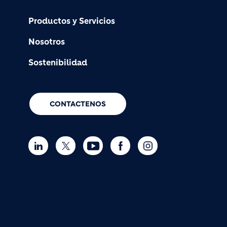
Productos y Servicios
Nosotros
Sostenibilidad
CONTACTENOS