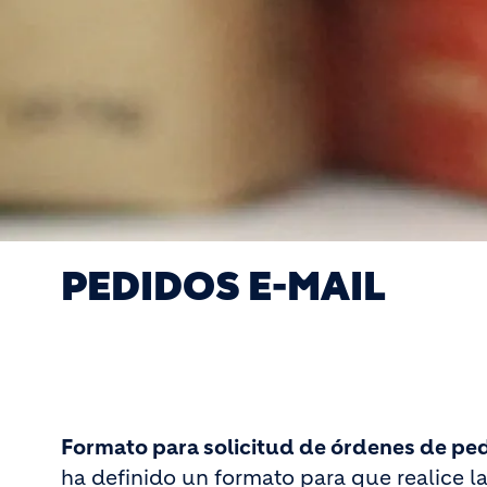
PEDIDOS E-MAIL
Formato para solicitud de órdenes de ped
ha definido un formato para que realice la