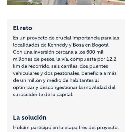
El reto
Es un proyecto de crucial importancia para las
localidades de Kennedy y Bosa en Bogotá.
Con una inversión cercana a los 600 mil
millones de pesos, la vía, compuesta por 12,2
km de recorrido, seis carriles, dos puentes
vehiculares y dos peatonales, beneficia a más
de un millón y medio de habitantes al
optimizar y descongestionar la movilidad del
suroccidente de la capital.
La solución
Holcim participó en la etapa tres del proyecto,