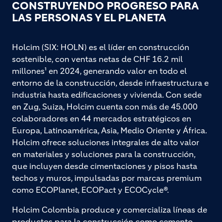
CONSTRUYENDO PROGRESO PARA
LAS PERSONAS Y EL PLANETA
Holcim (SIX: HOLN) es el líder en construcción
sostenible, con ventas netas de CHF 16.2 mil
millones¹ en 2024, generando valor en todo el
entorno de la construcción, desde infraestructura e
industria hasta edificaciones y vivienda. Con sede
en Zug, Suiza, Holcim cuenta con más de 45.000
colaboradores en 44 mercados estratégicos en
Europa, Latinoamérica, Asia, Medio Oriente y África.
Holcim ofrece soluciones integrales de alto valor
en materiales y soluciones para la construcción,
que incluyen desde cimentaciones y pisos hasta
techos y muros, impulsadas por marcas premium
como ECOPlanet, ECOPact y ECOCycle®.
Holcim Colombia produce y comercializa líneas de
productos para la construcción como cemento,