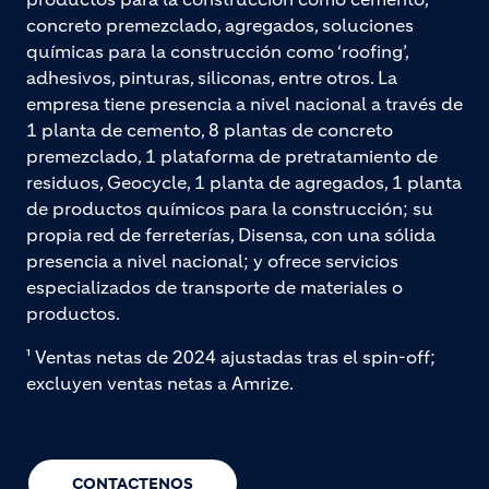
concreto premezclado, agregados, soluciones
químicas para la construcción como ‘roofing’,
adhesivos, pinturas, siliconas, entre otros. La
empresa tiene presencia a nivel nacional a través de
1 planta de cemento, 8 plantas de concreto
premezclado, 1 plataforma de pretratamiento de
residuos, Geocycle, 1 planta de agregados, 1 planta
de productos químicos para la construcción; su
propia red de ferreterías, Disensa, con una sólida
presencia a nivel nacional; y ofrece servicios
especializados de transporte de materiales o
productos.
¹ Ventas netas de 2024 ajustadas tras el spin-off;
excluyen ventas netas a Amrize.
CONTACTENOS