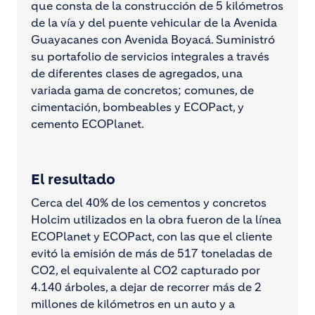
que consta de la construcción de 5 kilómetros
de la vía y del puente vehicular de la Avenida
Guayacanes con Avenida Boyacá. Suministró
su portafolio de servicios integrales a través
de diferentes clases de agregados, una
variada gama de concretos; comunes, de
cimentación, bombeables y ECOPact, y
cemento ECOPlanet.
El resultado
Cerca del 40% de los cementos y concretos
Holcim utilizados en la obra fueron de la línea
ECOPlanet y ECOPact, con las que el cliente
evitó la emisión de más de 517 toneladas de
CO2, el equivalente al CO2 capturado por
4.140 árboles, a dejar de recorrer más de 2
millones de kilómetros en un auto y a