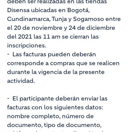
deben ser realizadas en las tiendas
Disensa ubicadas en Bogotá,
Cundinamarca, Tunja y Sogamoso entre
el 20 de noviembre y 24 de diciembre
del 2021 las 11 am se cierran las
inscripciones.
- Las facturas pueden deberán
corresponde a compras que se realicen
durante la vigencia de la presente
actividad.
- El participante deberán enviar las
facturas con los siguientes datos:
nombre completo, número de
documento, tipo de documento,