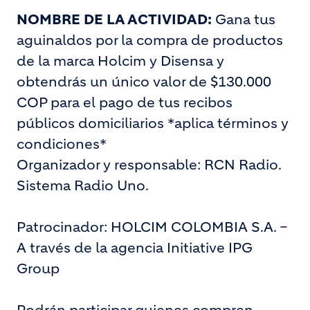
NOMBRE DE LA ACTIVIDAD:
Gana tus
aguinaldos por la compra de productos
de la marca Holcim y Disensa y
obtendrás un único valor de $130.000
COP para el pago de tus recibos
públicos domiciliarios *aplica términos y
condiciones*
Organizador y responsable: RCN Radio.
Sistema Radio Uno.
Patrocinador: HOLCIM COLOMBIA S.A. –
A través de la agencia Initiative IPG
Group