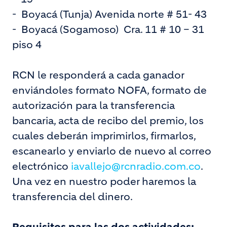
-
Boyacá (Tunja) Avenida norte # 51- 43
-
Boyacá (Sogamoso) Cra. 11 # 10 – 31
piso 4
RCN le responderá a cada ganador
enviándoles formato NOFA, formato de
autorización para la transferencia
bancaria, acta de recibo del premio, los
cuales deberán imprimirlos, firmarlos,
escanearlo y enviarlo de nuevo al correo
electrónico
iavallejo@rcnradio.com.co
.
Una vez en nuestro poder haremos la
transferencia del dinero.