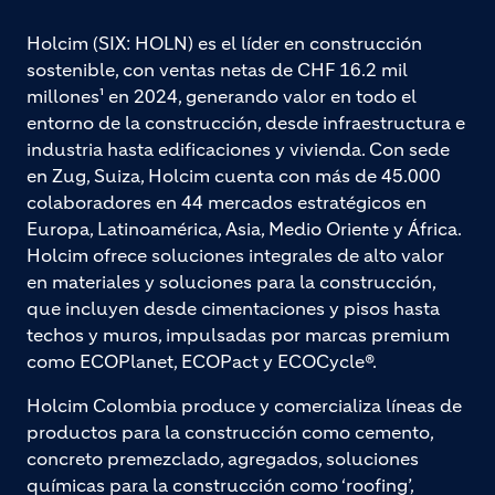
Holcim (SIX: HOLN) es el líder en construcción
sostenible, con ventas netas de CHF 16.2 mil
millones¹ en 2024, generando valor en todo el
entorno de la construcción, desde infraestructura e
industria hasta edificaciones y vivienda. Con sede
en Zug, Suiza, Holcim cuenta con más de 45.000
colaboradores en 44 mercados estratégicos en
Europa, Latinoamérica, Asia, Medio Oriente y África.
Holcim ofrece soluciones integrales de alto valor
en materiales y soluciones para la construcción,
que incluyen desde cimentaciones y pisos hasta
techos y muros, impulsadas por marcas premium
como ECOPlanet, ECOPact y ECOCycle®.
Holcim Colombia produce y comercializa líneas de
productos para la construcción como cemento,
concreto premezclado, agregados, soluciones
químicas para la construcción como ‘roofing’,