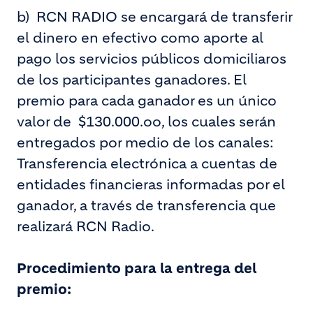
b)
RCN RADIO se encargará de transferir
el dinero en efectivo como aporte al
pago los servicios públicos domiciliaros
de los participantes ganadores. El
premio para cada ganador es un único
valor de $130.000.oo, los cuales serán
entregados por medio de los canales:
Transferencia electrónica a cuentas de
entidades financieras informadas por el
ganador, a través de transferencia que
realizará RCN Radio.
Procedimiento para la entrega del
premio: