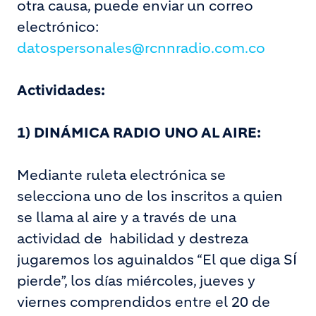
otra causa, puede enviar un correo
electrónico:
datospersonales@rcnnradio.com.co
Actividades:
1)
DINÁMICA RADIO UNO AL AIRE:
Mediante ruleta electrónica se
selecciona uno de los inscritos a quien
se llama al aire y a través de una
actividad de habilidad y destreza
jugaremos los aguinaldos “El que diga SÍ
pierde”, los días miércoles, jueves y
viernes comprendidos entre el 20 de