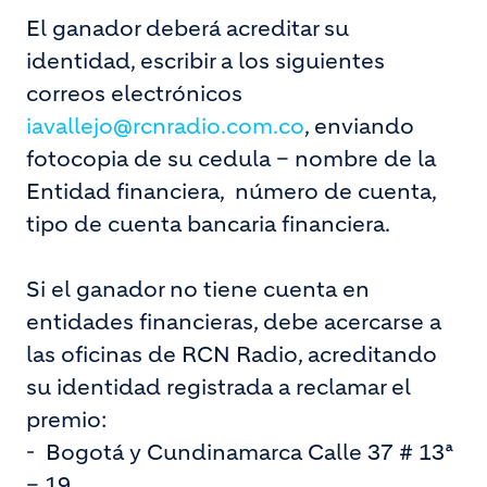
El ganador deberá acreditar su
identidad, escribir a los siguientes
correos electrónicos
iavallejo@rcnradio.com.co
, enviando
fotocopia de su cedula – nombre de la
Entidad financiera, número de cuenta,
tipo de cuenta bancaria financiera.
Si el ganador no tiene cuenta en
entidades financieras, debe acercarse a
las oficinas de RCN Radio, acreditando
su identidad registrada a reclamar el
premio:
-
Bogotá y Cundinamarca Calle 37 # 13ª
– 19