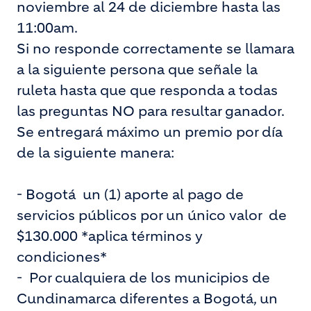
noviembre al 24 de diciembre hasta las
11:00am.
Si no responde correctamente se llamara
a la siguiente persona que señale la
ruleta hasta que que responda a todas
las preguntas NO para resultar ganador.
Se entregará máximo un premio por día
de la siguiente manera:
- Bogotá un (1) aporte al pago de
servicios públicos por un único valor de
$130.000 *aplica términos y
condiciones*
- Por cualquiera de los municipios de
Cundinamarca diferentes a Bogotá, un