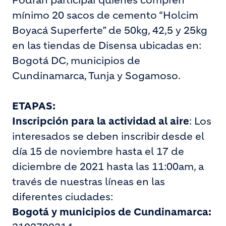
Podrán participar quienes compren
mínimo 20 sacos de cemento “Holcim
Boyacá Superferte” de 50kg, 42,5 y 25kg
en las tiendas de Disensa ubicadas en:
Bogotá DC, municipios de
Cundinamarca, Tunja y Sogamoso.
ETAPAS:
Inscripción para la actividad al aire
: Los
interesados se deben inscribir desde el
día 15 de noviembre hasta el 17 de
diciembre de 2021 hasta las 11:00am, a
través de nuestras líneas en las
diferentes ciudades:
Bogotá y municipios de Cundinamarca: