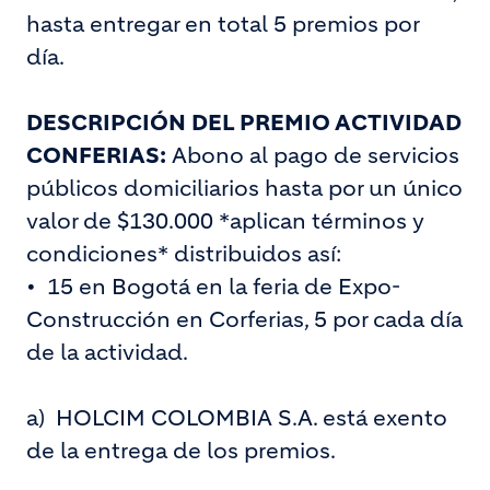
hasta entregar en total 5 premios por
día.
DESCRIPCIÓN DEL PREMIO ACTIVIDAD
CONFERIAS:
Abono al pago de servicios
públicos domiciliarios hasta por un único
valor de $130.000 *aplican términos y
condiciones* distribuidos así:
•
15 en Bogotá en la feria de Expo-
Construcción en Corferias, 5 por cada día
de la actividad.
a)
HOLCIM COLOMBIA S.A. está exento
de la entrega de los premios.