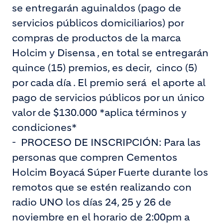
se entregarán aguinaldos (pago de
servicios públicos domiciliarios) por
compras de productos de la marca
Holcim y Disensa , en total se entregarán
quince (15) premios, es decir, cinco (5)
por cada día . El premio será el aporte al
pago de servicios públicos por un único
valor de $130.000 *aplica términos y
condiciones*
-
PROCESO DE INSCRIPCIÓN: Para las
personas que compren Cementos
Holcim Boyacá Súper Fuerte durante los
remotos que se estén realizando con
radio UNO los días 24, 25 y 26 de
noviembre en el horario de 2:00pm a