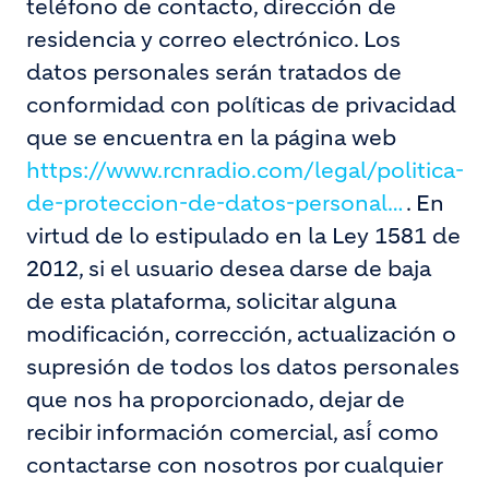
teléfono de contacto, dirección de
residencia y correo electrónico. Los
datos personales serán tratados de
conformidad con políticas de privacidad
que se encuentra en la página web
https://www.rcnradio.com/legal/politica-
de-proteccion-de-datos-personal…
. En
virtud de lo estipulado en la Ley 1581 de
2012, si el usuario desea darse de baja
de esta plataforma, solicitar alguna
modificación, corrección, actualización o
supresión de todos los datos personales
que nos ha proporcionado, dejar de
recibir información comercial, así́ como
contactarse con nosotros por cualquier