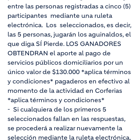
entre las personas registradas a cinco (5)
participantes mediante una ruleta
electrónica. Los seleccionados, es decir,
las 5 personas, jugarán los aguinaldos, el
que diga SÍ Pierde. LOS GANADORES
OBTENDRAN el aporte al pago de
servicios públicos domiciliarios por un
único valor de $130.000 *aplica términos
y condiciones* pagaderos en efectivo al
momento de la actividad en Corferias
*aplica términos y condiciones*
-
Si cualquiera de los primeros 5
seleccionados fallan en las respuestas,
se procederá a realizar nuevamente la
selección mediante la ruleta electrónica,