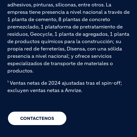
adhesivos, pinturas, siliconas, entre otros. La
empresa tiene presencia a nivel nacional a través de
1 planta de cemento, 8 plantas de concreto
premezclado, 1 plataforma de pretratamiento de
residuos, Geocycle, 1 planta de agregados, 1 planta
de productos químicos para la construcción; su
propia red de ferreterías, Disensa, con una sólida
presencia a nivel nacional; y ofrece servicios
especializados de transporte de materiales o
productos.
¹ Ventas netas de 2024 ajustadas tras el spin-off;
excluyen ventas netas a Amrize.
CONTACTENOS