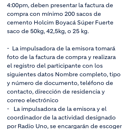
4:00pm, deben presentar la factura de
compra con mínimo 200 sacos de
cemento Holcim Boyacá Súper Fuerte
saco de 50kg, 42,5kg, o 25 kg.
-
La impulsadora de la emisora tomará
foto de la factura de compra y realizara
el registro del participante con los
siguientes datos Nombre completo, tipo
y número de documento, teléfono de
contacto, dirección de residencia y
correo electrónico
-
La impulsadora de la emisora y el
coordinador de la actividad designado
por Radio Uno, se encargarán de escoger