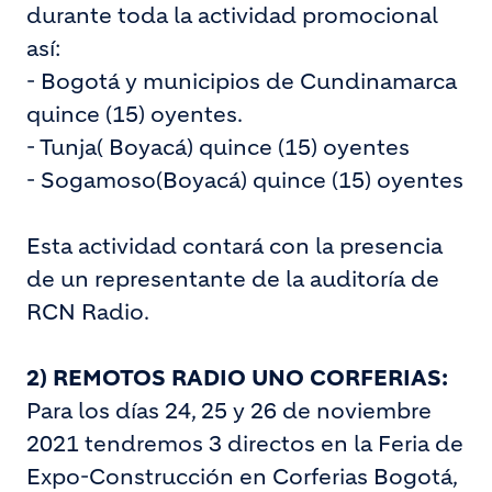
durante toda la actividad promocional
así:
- Bogotá y municipios de Cundinamarca
quince (15) oyentes.
- Tunja( Boyacá) quince (15) oyentes
- Sogamoso(Boyacá) quince (15) oyentes
Esta actividad contará con la presencia
de un representante de la auditoría de
RCN Radio.
2)
REMOTOS RADIO UNO CORFERIAS:
Para los días 24, 25 y 26 de noviembre
2021 tendremos 3 directos en la Feria de
Expo-Construcción en Corferias Bogotá,