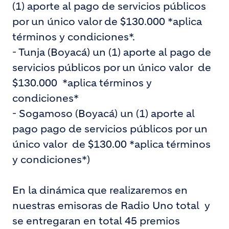
(1) aporte al pago de servicios públicos
por un único valor de $130.000 *aplica
términos y condiciones*.
- Tunja (Boyacá) un (1) aporte al pago de
servicios públicos por un único valor de
$130.000 *aplica términos y
condiciones*
- Sogamoso (Boyacá) un (1) aporte al
pago pago de servicios públicos por un
único valor de $130.00 *aplica términos
y condiciones*)
En la dinámica que realizaremos en
nuestras emisoras de Radio Uno total y
se entregaran en total 45 premios