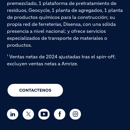
premezclado, 1 plataforma de pretratamiento de
residuos, Geocycle, 1 planta de agregados, 1 planta
de productos químicos para la construcción; su
propia red de ferreterías, Disensa, con una sólida
presencia a nivel nacional; y ofrece servicios
especializados de transporte de materiales o
productos.
¹ Ventas netas de 2024 ajustadas tras el spin-off;
excluyen ventas netas a Amrize.
CONTACTENOS