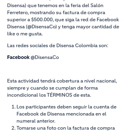
Disensa) que tenemos en la feria del Salón
Ferretero, mostrando su factura de compra
superior a $500.000, que siga la red de Facebook
Disensa (@DisensaCo) y tenga mayor cantidad de
like o me gusta.
Las redes sociales de Disensa Colombia son:
Facebook
@DisensaCo
Esta actividad tendrá cobertura a nivel nacional,
siempre y cuando se cumplan de forma
incondicional los TÉRMINOS de esta.
Los participantes deben seguir la cuenta de
Facebook de Disensa mencionada en el
numeral anterior.
Tomarse una foto con la factura de compra