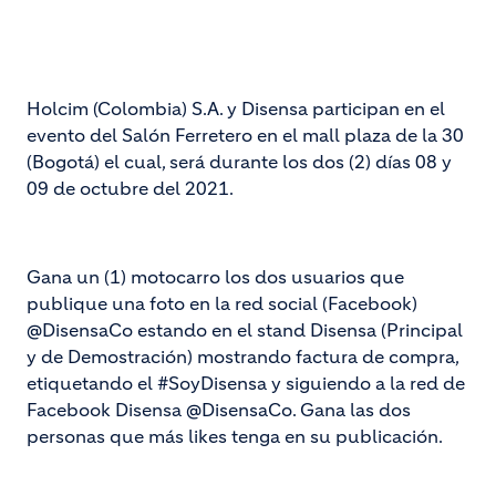
Holcim (Colombia) S.A. y Disensa participan en el
evento del Salón Ferretero en el mall plaza de la 30
(Bogotá) el cual, será durante los dos (2) días 08 y
09 de octubre del 2021.
Gana un (1) motocarro los dos usuarios que
publique una foto en la red social (Facebook)
@DisensaCo estando en el stand Disensa (Principal
y de Demostración) mostrando factura de compra,
etiquetando el #SoyDisensa y siguiendo a la red de
Facebook Disensa @DisensaCo. Gana las dos
personas que más likes tenga en su publicación.