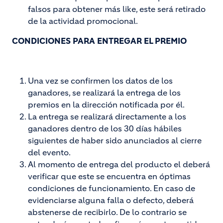
falsos para obtener más like, este será retirado
de la actividad promocional.
CONDICIONES PARA ENTREGAR EL PREMIO
Una vez se confirmen los datos de los
ganadores, se realizará la entrega de los
premios en la dirección notificada por él.
La entrega se realizará directamente a los
ganadores dentro de los 30 días hábiles
siguientes de haber sido anunciados al cierre
del evento.
Al momento de entrega del producto el deberá
verificar que este se encuentra en óptimas
condiciones de funcionamiento. En caso de
evidenciarse alguna falla o defecto, deberá
abstenerse de recibirlo. De lo contrario se