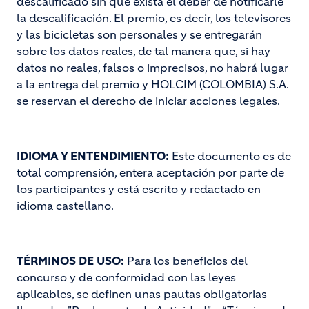
descalificado sin que exista el deber de notificarle
la descalificación. El premio, es decir, los televisores
y las bicicletas son personales y se entregarán
sobre los datos reales, de tal manera que, si hay
datos no reales, falsos o imprecisos, no habrá lugar
a la entrega del premio y HOLCIM (COLOMBIA) S.A.
se reservan el derecho de iniciar acciones legales.
IDIOMA Y ENTENDIMIENTO:
Este documento es de
total comprensión, entera aceptación por parte de
los participantes y está escrito y redactado en
idioma castellano.
TÉRMINOS DE USO:
Para los beneficios del
concurso y de conformidad con las leyes
aplicables, se definen unas pautas obligatorias