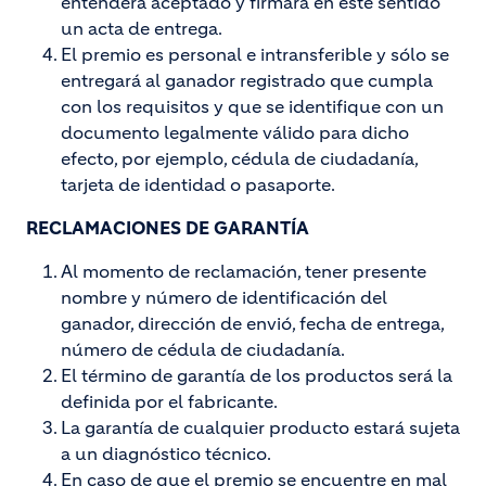
entenderá aceptado y firmará en este sentido
un acta de entrega.
El premio es personal e intransferible y sólo se
entregará al ganador registrado que cumpla
con los requisitos y que se identifique con un
documento legalmente válido para dicho
efecto, por ejemplo, cédula de ciudadanía,
tarjeta de identidad o pasaporte.
RECLAMACIONES DE GARANTÍA
Al momento de reclamación, tener presente
nombre y número de identificación del
ganador, dirección de envió, fecha de entrega,
número de cédula de ciudadanía.
El término de garantía de los productos será la
definida por el fabricante.
La garantía de cualquier producto estará sujeta
a un diagnóstico técnico.
En caso de que el premio se encuentre en mal