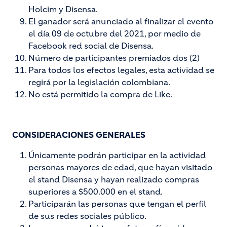
Holcim y Disensa.
El ganador será anunciado al finalizar el evento
el día 09 de octubre del 2021, por medio de
Facebook red social de Disensa.
Número de participantes premiados dos (2)
Para todos los efectos legales, esta actividad se
regirá por la legislación colombiana.
No está permitido la compra de Like.
CONSIDERACIONES GENERALES
Únicamente podrán participar en la actividad
personas mayores de edad, que hayan visitado
el stand Disensa y hayan realizado compras
superiores a $500.000 en el stand.
Participarán las personas que tengan el perfil
de sus redes sociales público.