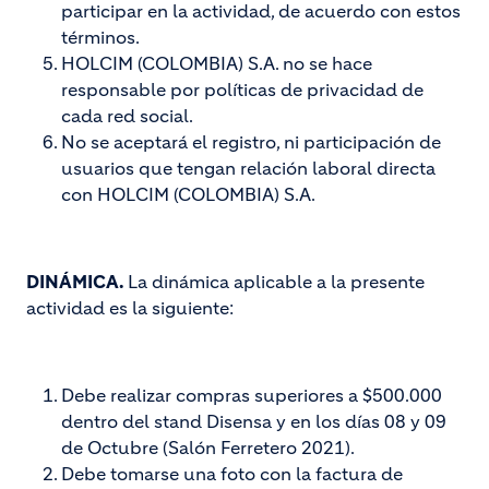
participar en la actividad, de acuerdo con estos
términos.
HOLCIM (COLOMBIA) S.A. no se hace
responsable por políticas de privacidad de
cada red social.
No se aceptará el registro, ni participación de
usuarios que tengan relación laboral directa
con HOLCIM (COLOMBIA) S.A.
DINÁMICA.
La dinámica aplicable a la presente
actividad es la siguiente:
Debe realizar compras superiores a $500.000
dentro del stand Disensa y en los días 08 y 09
de Octubre (Salón Ferretero 2021).
Debe tomarse una foto con la factura de