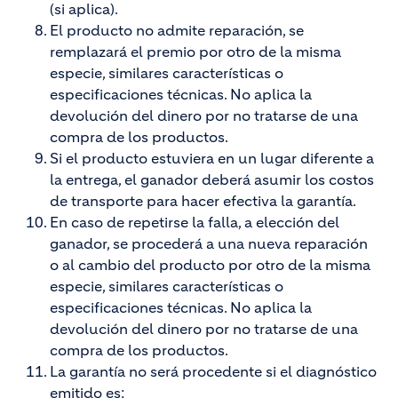
(si aplica).
El producto no admite reparación, se
remplazará el premio por otro de la misma
especie, similares características o
especificaciones técnicas. No aplica la
devolución del dinero por no tratarse de una
compra de los productos.
Si el producto estuviera en un lugar diferente a
la entrega, el ganador deberá asumir los costos
de transporte para hacer efectiva la garantía.
En caso de repetirse la falla, a elección del
ganador, se procederá a una nueva reparación
o al cambio del producto por otro de la misma
especie, similares características o
especificaciones técnicas. No aplica la
devolución del dinero por no tratarse de una
compra de los productos.
La garantía no será procedente si el diagnóstico
emitido es: