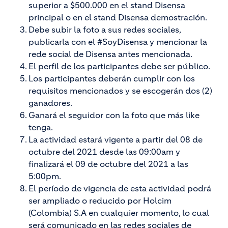
superior a $500.000 en el stand Disensa
principal o en el stand Disensa demostración.
Debe subir la foto a sus redes sociales,
publicarla con el #SoyDisensa y mencionar la
rede social de Disensa antes mencionada.
El perfil de los participantes debe ser público.
Los participantes deberán cumplir con los
requisitos mencionados y se escogerán dos (2)
ganadores.
Ganará el seguidor con la foto que más like
tenga.
La actividad estará vigente a partir del 08 de
octubre del 2021 desde las 09:00am y
finalizará el 09 de octubre del 2021 a las
5:00pm.
El período de vigencia de esta actividad podrá
ser ampliado o reducido por Holcim
(Colombia) S.A en cualquier momento, lo cual
será comunicado en las redes sociales de