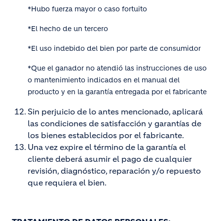
*Hubo fuerza mayor o caso fortuito
*El hecho de un tercero
*El uso indebido del bien por parte de consumidor
*Que el ganador no atendió las instrucciones de uso
o mantenimiento indicados en el manual del
producto y en la garantía entregada por el fabricante
Sin perjuicio de lo antes mencionado, aplicará
las condiciones de satisfacción y garantías de
los bienes establecidos por el fabricante.
Una vez expire el término de la garantía el
cliente deberá asumir el pago de cualquier
revisión, diagnóstico, reparación y/o repuesto
que requiera el bien.