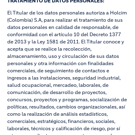
TRATAMIENTO DE DATOS PERSONALES:
El Titular de los datos personales autoriza a Holcim
(Colombia) S.A, para realizar el tratamiento de sus
datos personales en calidad de responsable, de
conformidad con el artículo 10 del Decreto 1377
de 2013 y la Ley 1581 de 2011. El Titular conoce y
acepta que se realice la recolección,
almacenamiento, uso y circulación de sus datos
personales y otra información con finalidades
comerciales, de seguimiento de contactos e
ingresos a las instalaciones, seguridad industrial,
salud ocupacional, mercadeo, laborales, de
comunicación, de desarrollo de proyectos,
concursos, proyectos y programas, socialización de
políticas, resultados, cambios organizacionales, así
como la realización de análisis estadísticos,
comerciales, estratégicos, financieros, sociales,
laborales, técnicos y calificación de riesgo, por sí