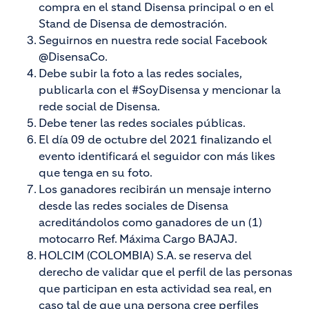
compra en el stand Disensa principal o en el
Stand de Disensa de demostración.
Seguirnos en nuestra rede social Facebook
@DisensaCo.
Debe subir la foto a las redes sociales,
publicarla con el #SoyDisensa y mencionar la
rede social de Disensa.
Debe tener las redes sociales públicas.
El día 09 de octubre del 2021 finalizando el
evento identificará el seguidor con más likes
que tenga en su foto.
Los ganadores recibirán un mensaje interno
desde las redes sociales de Disensa
acreditándolos como ganadores de un (1)
motocarro Ref. Máxima Cargo BAJAJ.
HOLCIM (COLOMBIA) S.A. se reserva del
derecho de validar que el perfil de las personas
que participan en esta actividad sea real, en
caso tal de que una persona cree perfiles