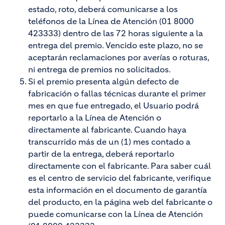
estado, roto, deberá comunicarse a los
teléfonos de la Línea de Atención (01 8000
423333) dentro de las 72 horas siguiente a la
entrega del premio. Vencido este plazo, no se
aceptarán reclamaciones por averías o roturas,
ni entrega de premios no solicitados.
Si el premio presenta algún defecto de
fabricación o fallas técnicas durante el primer
mes en que fue entregado, el Usuario podrá
reportarlo a la Línea de Atención o
directamente al fabricante. Cuando haya
transcurrido más de un (1) mes contado a
partir de la entrega, deberá reportarlo
directamente con el fabricante. Para saber cuál
es el centro de servicio del fabricante, verifique
esta información en el documento de garantía
del producto, en la página web del fabricante o
puede comunicarse con la Línea de Atención