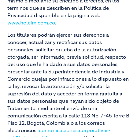
mismo o mediante su encargo a terceros, en los
términos que se describen en la Política de
Privacidad disponible en la página web
www.holcim.com.co
.
Los titulares podrán ejercer sus derechos a
conocer, actualizar y rectificar sus datos
personales, solicitar prueba de la autorización
otorgada, ser informado, previa solicitud, respecto
del uso que le ha dado a sus datos personales,
presentar ante la Superintendencia de Industria y
Comercio quejas por infracciones a lo dispuesto en
la ley, revocar la autorización y/o solicitar la
supresión del dato y acceder en forma gratuita a
sus datos personales que hayan sido objeto de
Tratamiento, mediante el envío de una
comunicación escrita a la calle 113 No. 7-45 Torre B
Piso 12, Bogotá, Colombia o a los correos
electrónicos:
comunicaciones.corporativas-