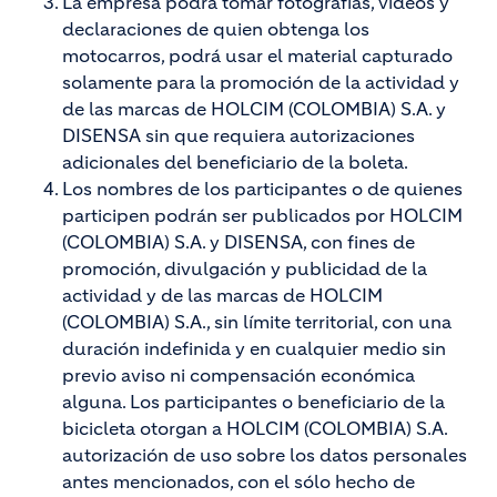
La empresa podrá tomar fotografías, videos y
declaraciones de quien obtenga los
motocarros, podrá usar el material capturado
solamente para la promoción de la actividad y
de las marcas de HOLCIM (COLOMBIA) S.A. y
DISENSA sin que requiera autorizaciones
adicionales del beneficiario de la boleta.
Los nombres de los participantes o de quienes
participen podrán ser publicados por HOLCIM
(COLOMBIA) S.A. y DISENSA, con fines de
promoción, divulgación y publicidad de la
actividad y de las marcas de HOLCIM
(COLOMBIA) S.A., sin límite territorial, con una
duración indefinida y en cualquier medio sin
previo aviso ni compensación económica
alguna. Los participantes o beneficiario de la
bicicleta otorgan a HOLCIM (COLOMBIA) S.A.
autorización de uso sobre los datos personales
antes mencionados, con el sólo hecho de