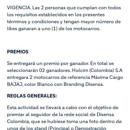
VIGENCIA. Las 2 personas que cumplan con todos
los requisitos establecidos en los presentes
términos y condiciones y tengan mayor número de
likes ganaran a uno (1) de los motocarros.
PREMIOS
Se entregará un premio por ganador. En total se
seleccionarán 02 ganadores. Holcim (Colombia) S.A
entregara 2 motocarros de referencia Máxima Cargo
BAJAJ, color Blanco con Branding Disensa.
REGLAS GENERALES:
Esta actividad se llevará a cabo con el objetivo de
premiar al seguidor de la rede social de Disensa
Colombia, que se hubiese toma una foto dentro de
unos de los stand (Principal o Demostración