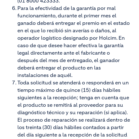
(01 8000 423333.
Para la efectividad de la garantía por mal
funcionamiento, durante el primer mes el
ganado deberá entregar el premio en el estado
en el que lo recibió sin averías o daños, al
operador logístico designado por Holcim. En
caso de que desee hacer efectiva la garantía
legal directamente ante el fabricante o
después del mes de entregado, el ganador
deberá entregar el producto en las
instalaciones de aquél.
Toda solicitud se atenderá o responderá en un
tiempo máximo de quince (15) días hábiles
siguientes a la recepción; tenga en cuenta que
el producto se remitirá al proveedor para su
diagnóstico técnico y su reparación (si aplica).
El proceso de reparación se realizará dentro de
los treinta (30) días hábiles contados a partir
del día siguiente a la recepción de la solicitud