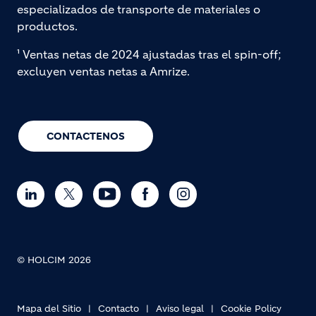
especializados de transporte de materiales o
productos.
¹ Ventas netas de 2024 ajustadas tras el spin-off;
excluyen ventas netas a Amrize.
CONTACTENOS
© HOLCIM 2026
Mapa del Sitio
Contacto
Aviso legal
Cookie Policy