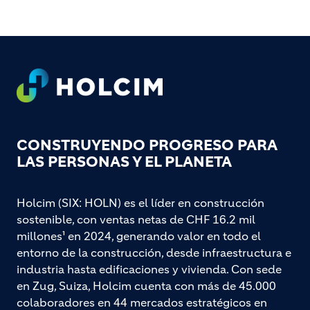
Footer
CONSTRUYENDO PROGRESO PARA
LAS PERSONAS Y EL PLANETA
Holcim (SIX: HOLN) es el líder en construcción
sostenible, con ventas netas de CHF 16.2 mil
millones¹ en 2024, generando valor en todo el
entorno de la construcción, desde infraestructura e
industria hasta edificaciones y vivienda. Con sede
en Zug, Suiza, Holcim cuenta con más de 45.000
colaboradores en 44 mercados estratégicos en