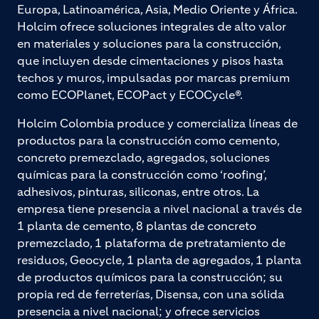
Europa, Latinoamérica, Asia, Medio Oriente y África.
Holcim ofrece soluciones integrales de alto valor
en materiales y soluciones para la construcción,
que incluyen desde cimentaciones y pisos hasta
techos y muros, impulsadas por marcas premium
como ECOPlanet, ECOPact y ECOCycle®.
Holcim Colombia produce y comercializa líneas de
productos para la construcción como cemento,
concreto premezclado, agregados, soluciones
químicas para la construcción como ‘roofing’,
adhesivos, pinturas, siliconas, entre otros. La
empresa tiene presencia a nivel nacional a través de
1 planta de cemento, 8 plantas de concreto
premezclado, 1 plataforma de pretratamiento de
residuos, Geocycle, 1 planta de agregados, 1 planta
de productos químicos para la construcción; su
propia red de ferreterías, Disensa, con una sólida
presencia a nivel nacional; y ofrece servicios