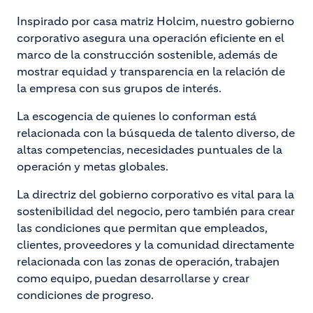
Inspirado por casa matriz Holcim, nuestro gobierno
corporativo asegura una operación eficiente en el
marco de la construcción sostenible, además de
mostrar equidad y transparencia en la relación de
la empresa con sus grupos de interés.
La escogencia de quienes lo conforman está
relacionada con la búsqueda de talento diverso, de
altas competencias, necesidades puntuales de la
operación y metas globales.
La directriz del gobierno corporativo es vital para la
sostenibilidad del negocio, pero también para crear
las condiciones que permitan que empleados,
clientes, proveedores y la comunidad directamente
relacionada con las zonas de operación, trabajen
como equipo, puedan desarrollarse y crear
condiciones de progreso.