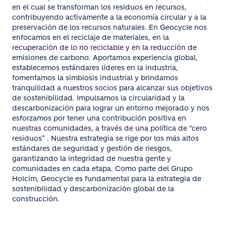
en el cual se transforman los residuos en recursos,
contribuyendo activamente a la economía circular y a la
preservación de los recursos naturales. En Geocycle nos
enfocamos en el reciclaje de materiales, en la
recuperación de lo no reciclable y en la reducción de
emisiones de carbono. Aportamos experiencia global,
establecemos estándares líderes en la industria,
fomentamos la simbiosis industrial y brindamos
tranquilidad a nuestros socios para alcanzar sus objetivos
de sostenibilidad. Impulsamos la circularidad y la
descarbonización para lograr un entorno mejorado y nos
esforzamos por tener una contribución positiva en
nuestras comunidades, a través de una política de “cero
residuos” . Nuestra estrategia se rige por los más altos
estándares de seguridad y gestión de riesgos,
garantizando la integridad de nuestra gente y
comunidades en cada etapa. Como parte del Grupo
Holcim, Geocycle es fundamental para la estrategia de
sostenibilidad y descarbonización global de la
construcción.