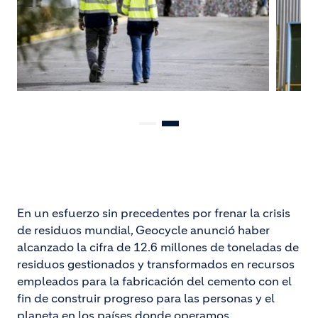
En un esfuerzo sin precedentes por frenar la crisis
de residuos mundial, Geocycle anunció haber
alcanzado la cifra de 12.6 millones de toneladas de
residuos gestionados y transformados en recursos
empleados para la fabricación del cemento con el
fin de construir progreso para las personas y el
planeta en los países donde operamos.