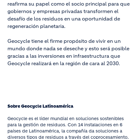
reafirma su papel como el socio principal para que
gobiernos y empresas privadas transformen el
desafío de los residuos en una oportunidad de
regeneración planetaria.
Geocycle tiene el firme propósito de vivir en un
mundo donde nada se deseche y esto será posible
gracias a las inversiones en infraestructura que
Geocycle realizará en la región de cara al 2030.
Sobre Geocycle Latinoamérica
Geocycle es el líder mundial en soluciones sostenibles
para la gestión de residuos. Con 14 instalaciones en 6
países de Latinoamérica, la compañía da soluciones a
diversos tipos de residuos a través del coprocesamiento,