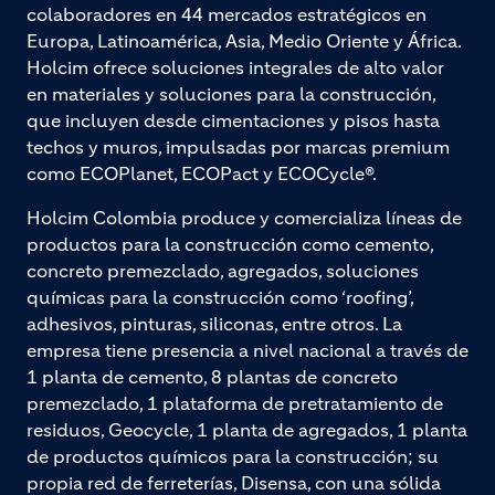
colaboradores en 44 mercados estratégicos en
Europa, Latinoamérica, Asia, Medio Oriente y África.
Holcim ofrece soluciones integrales de alto valor
en materiales y soluciones para la construcción,
que incluyen desde cimentaciones y pisos hasta
techos y muros, impulsadas por marcas premium
como ECOPlanet, ECOPact y ECOCycle®.
Holcim Colombia produce y comercializa líneas de
productos para la construcción como cemento,
concreto premezclado, agregados, soluciones
químicas para la construcción como ‘roofing’,
adhesivos, pinturas, siliconas, entre otros. La
empresa tiene presencia a nivel nacional a través de
1 planta de cemento, 8 plantas de concreto
premezclado, 1 plataforma de pretratamiento de
residuos, Geocycle, 1 planta de agregados, 1 planta
de productos químicos para la construcción; su
propia red de ferreterías, Disensa, con una sólida