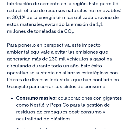
fabricación de cemento en la región. Esto permitió
reducir el uso de recursos naturales no renovables:
el 30,1% de la energía térmica utilizada provino de
estos materiales, evitando la emisión de 1,1
millones de toneladas de CO₂.
Para ponerlo en perspectiva, este impacto
ambiental equivale a evitar las emisiones que
generarían más de 230 mil vehículos a gasolina
circulando durante todo un año. Este éxito
operativo se sustenta en alianzas estratégicas con
líderes de diversas industrias que han confiado en
Geocycle para cerrar sus ciclos de consumo:
Consumo masivo:
colaboraciones con gigantes
como Nestlé, y PepsiCo para la gestión de
residuos de empaques post-consumo y
neutralidad de plásticos.