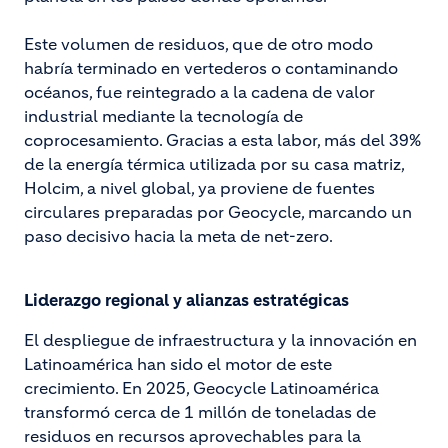
Este volumen de residuos, que de otro modo
habría terminado en vertederos o contaminando
océanos, fue reintegrado a la cadena de valor
industrial mediante la tecnología de
coprocesamiento. Gracias a esta labor, más del 39%
de la energía térmica utilizada por su casa matriz,
Holcim, a nivel global, ya proviene de fuentes
circulares preparadas por Geocycle, marcando un
paso decisivo hacia la meta de net-zero.
Liderazgo regional y alianzas estratégicas
El despliegue de infraestructura y la innovación en
Latinoamérica han sido el motor de este
crecimiento. En 2025, Geocycle Latinoamérica
transformó cerca de 1 millón de toneladas de
residuos en recursos aprovechables para la