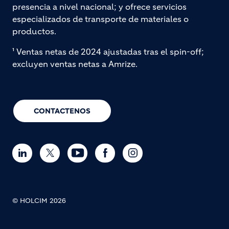
presencia a nivel nacional; y ofrece servicios
especializados de transporte de materiales o
productos.
¹ Ventas netas de 2024 ajustadas tras el spin-off;
excluyen ventas netas a Amrize.
CONTACTENOS
© HOLCIM 2026