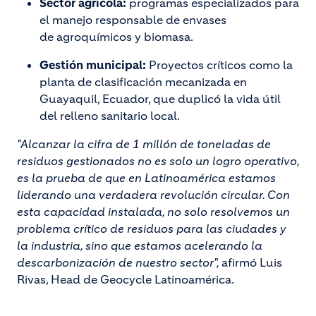
Sector agrícola:
programas especializados para
el manejo responsable de envases
de agroquímicos y biomasa.
Gestión municipal:
Proyectos críticos como la
planta de clasificación mecanizada en
Guayaquil, Ecuador, que duplicó la vida útil
del relleno sanitario local.
"Alcanzar la cifra de 1 millón de toneladas de
residuos gestionados no es solo un logro operativo,
es la prueba de que en Latinoamérica estamos
liderando una verdadera revolución circular. Con
esta capacidad instalada, no solo resolvemos un
problema crítico de residuos para las ciudades y
la industria, sino que estamos acelerando la
descarbonización de nuestro sector",
afirmó Luis
Rivas, Head de Geocycle Latinoamérica.