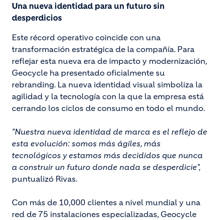
Una nueva identidad para un futuro sin
desperdicios
Este récord operativo coincide con una
transformación estratégica de la compañía. Para
reflejar esta nueva era de impacto y modernización,
Geocycle ha presentado oficialmente su
rebranding. La nueva identidad visual simboliza la
agilidad y la tecnología con la que la empresa está
cerrando los ciclos de consumo en todo el mundo.
"Nuestra nueva identidad de marca es el reflejo de
esta evolución: somos más ágiles, más
tecnológicos y estamos más decididos que nunca
a construir un futuro donde nada se desperdicie",
puntualizó Rivas.
Con más de 10,000 clientes a nivel mundial y una
red de 75 instalaciones especializadas, Geocycle