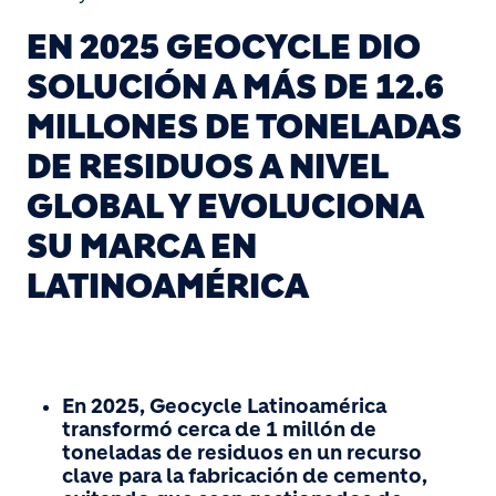
EN 2025 GEOCYCLE DIO
SOLUCIÓN A MÁS DE 12.6
MILLONES DE TONELADAS
DE RESIDUOS A NIVEL
GLOBAL Y EVOLUCIONA
SU MARCA EN
LATINOAMÉRICA
En 2025, Geocycle Latinoamérica
transformó cerca de 1 millón de
toneladas de residuos en un recurso
clave para la fabricación de cemento,