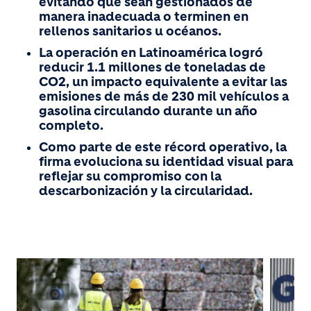
evitando que sean gestionados de
manera inadecuada o terminen en
rellenos sanitarios u océanos.
La operación en Latinoamérica logró
reducir 1.1 millones de toneladas de
CO2, un impacto equivalente a evitar las
emisiones de más de 230 mil vehículos a
gasolina circulando durante un año
completo.
Como parte de este récord operativo, la
firma evoluciona su identidad visual para
reflejar su compromiso con la
descarbonización y la circularidad.