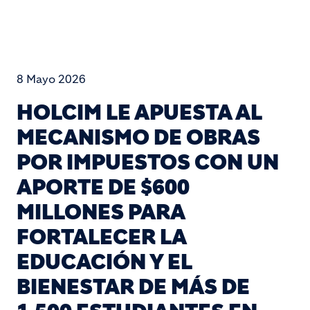
8 Mayo 2026
HOLCIM LE APUESTA AL
MECANISMO DE OBRAS
POR IMPUESTOS CON UN
APORTE DE $600
MILLONES PARA
FORTALECER LA
EDUCACIÓN Y EL
BIENESTAR DE MÁS DE