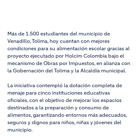
Más de 1.500 estudiantes del municipio de
Venadillo, Tolima, hoy cuentan con mejores
condiciones para su alimentación escolar gracias al
proyecto ejecutado por Holcim Colombia bajo el
mecanismo de Obras por Impuestos, en alianza con
la Gobernación del Tolima y la Alcaldía municipal.
La iniciativa contempló la dotación completa de
menaje para cinco instituciones educativas
oficiales, con el objetivo de mejorar los espacios
destinados a la preparación y consumo de
alimentos, garantizando entornos más adecuados,
seguros y dignos para niños, niñas y jóvenes del
municipio.