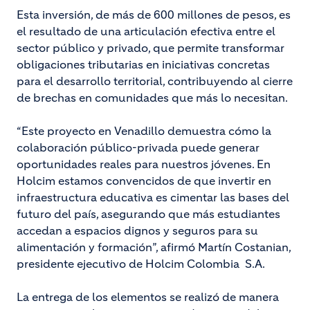
Esta inversión, de más de 600 millones de pesos, es
el resultado de una articulación efectiva entre el
sector público y privado, que permite transformar
obligaciones tributarias en iniciativas concretas
para el desarrollo territorial, contribuyendo al cierre
de brechas en comunidades que más lo necesitan.
“Este proyecto en Venadillo demuestra cómo la
colaboración público-privada puede generar
oportunidades reales para nuestros jóvenes. En
Holcim estamos convencidos de que invertir en
infraestructura educativa es cimentar las bases del
futuro del país, asegurando que más estudiantes
accedan a espacios dignos y seguros para su
alimentación y formación”, afirmó Martín Costanian,
presidente ejecutivo de Holcim Colombia S.A.
La entrega de los elementos se realizó de manera