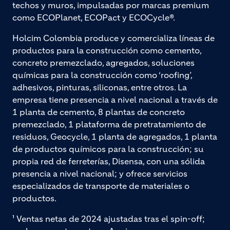
techos y muros, impulsadas por marcas premium
como ECOPlanet, ECOPact y ECOCycle®.
Holcim Colombia produce y comercializa líneas de
productos para la construcción como cemento,
concreto premezclado, agregados, soluciones
químicas para la construcción como ‘roofing’,
adhesivos, pinturas, siliconas, entre otros. La
empresa tiene presencia a nivel nacional a través de
1 planta de cemento, 8 plantas de concreto
premezclado, 1 plataforma de pretratamiento de
residuos, Geocycle, 1 planta de agregados, 1 planta
de productos químicos para la construcción; su
propia red de ferreterías, Disensa, con una sólida
presencia a nivel nacional; y ofrece servicios
especializados de transporte de materiales o
productos.
¹ Ventas netas de 2024 ajustadas tras el spin-off;