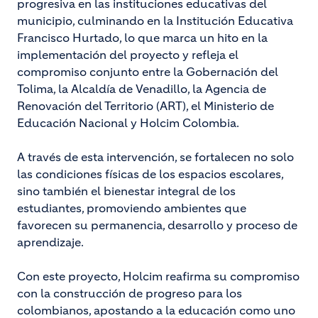
progresiva en las instituciones educativas del
municipio, culminando en la Institución Educativa
Francisco Hurtado, lo que marca un hito en la
implementación del proyecto y refleja el
compromiso conjunto entre la Gobernación del
Tolima, la Alcaldía de Venadillo, la Agencia de
Renovación del Territorio (ART), el Ministerio de
Educación Nacional y Holcim Colombia.
A través de esta intervención, se fortalecen no solo
las condiciones físicas de los espacios escolares,
sino también el bienestar integral de los
estudiantes, promoviendo ambientes que
favorecen su permanencia, desarrollo y proceso de
aprendizaje.
Con este proyecto, Holcim reafirma su compromiso
con la construcción de progreso para los
colombianos, apostando a la educación como uno