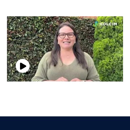
Play
Video