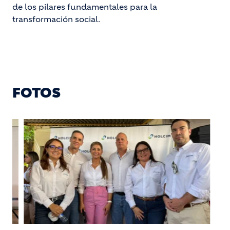
de los pilares fundamentales para la
transformación social.
FOTOS