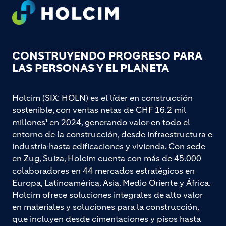
Footer
CONSTRUYENDO PROGRESO PARA
LAS PERSONAS Y EL PLANETA
Holcim (SIX: HOLN) es el líder en construcción
sostenible, con ventas netas de CHF 16.2 mil
millones¹ en 2024, generando valor en todo el
entorno de la construcción, desde infraestructura e
industria hasta edificaciones y vivienda. Con sede
en Zug, Suiza, Holcim cuenta con más de 45.000
colaboradores en 44 mercados estratégicos en
Europa, Latinoamérica, Asia, Medio Oriente y África.
Holcim ofrece soluciones integrales de alto valor
en materiales y soluciones para la construcción,
que incluyen desde cimentaciones y pisos hasta