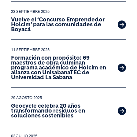
23 SEPTIEMBRE 2025
Vuelve el ‘Concurso Emprendedor
Holcim’ para las comunidades de
Boyacá
11 SEPTIEMBRE 2025
Formación con propósito: 69
maestros de obra culminan
programa académico de Holcim en
alianza con UnisabanaTEC de
Universidad La Sabana
29 AGOSTO 2025
Geocycle celebra 20 años
transformando residuos en
soluciones sostenibles
03 JULIO 2025