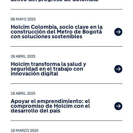
08 MAYO 2025
Holcim Colombia, socio clave en la
construcción del Metro de Bogotá
con soluciones sostenibles
28 ABRIL 2025
Holcim transforma la salud y
seguridad en el trabajo con
innovación digital
18 ABRIL 2025
Apoyar el emprendimiento: el
compromiso de Holcim con el
desarrollo del país
19 MARZO 2025