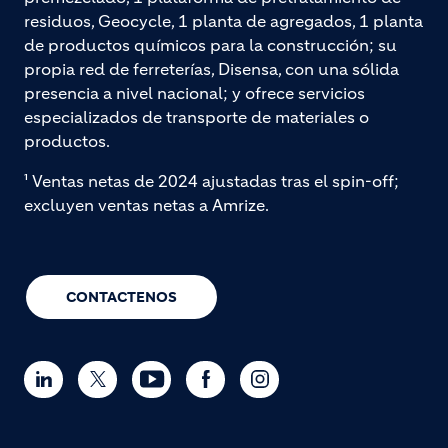
residuos, Geocycle, 1 planta de agregados, 1 planta
de productos químicos para la construcción; su
propia red de ferreterías, Disensa, con una sólida
presencia a nivel nacional; y ofrece servicios
especializados de transporte de materiales o
productos.
¹ Ventas netas de 2024 ajustadas tras el spin-off;
excluyen ventas netas a Amrize.
CONTACTENOS