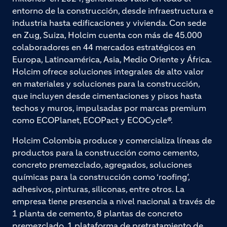
entorno de la construcción, desde infraestructura e
industria hasta edificaciones y vivienda. Con sede
en Zug, Suiza, Holcim cuenta con más de 45.000
colaboradores en 44 mercados estratégicos en
Europa, Latinoamérica, Asia, Medio Oriente y África.
Holcim ofrece soluciones integrales de alto valor
en materiales y soluciones para la construcción,
que incluyen desde cimentaciones y pisos hasta
techos y muros, impulsadas por marcas premium
como ECOPlanet, ECOPact y ECOCycle®.
Holcim Colombia produce y comercializa líneas de
productos para la construcción como cemento,
concreto premezclado, agregados, soluciones
químicas para la construcción como ‘roofing’,
adhesivos, pinturas, siliconas, entre otros. La
empresa tiene presencia a nivel nacional a través de
1 planta de cemento, 8 plantas de concreto
premezclado, 1 plataforma de pretratamiento de