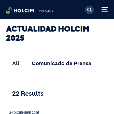
Pasar al contenido prin
COLOMBIA
ACTUALIDAD HOLCIM
2025
22 Results
24 DICIEMBRE 2025