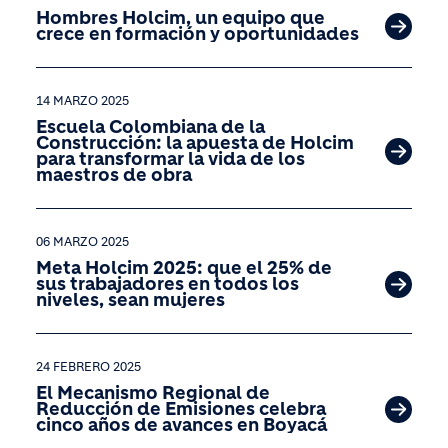
Hombres Holcim, un equipo que
crece en formación y oportunidades
14 MARZO 2025
Escuela Colombiana de la
Construcción: la apuesta de Holcim
para transformar la vida de los
maestros de obra
06 MARZO 2025
Meta Holcim 2025: que el 25% de
sus trabajadores en todos los
niveles, sean mujeres
24 FEBRERO 2025
El Mecanismo Regional de
Reducción de Emisiones celebra
cinco años de avances en Boyacá