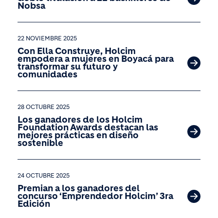
Nobsa
22 NOVIEMBRE 2025
Con Ella Construye, Holcim
empodera a mujeres en Boyacá para
transformar su futuro y
comunidades
28 OCTUBRE 2025
Los ganadores de los Holcim
Foundation Awards destacan las
mejores prácticas en diseño
sostenible
24 OCTUBRE 2025
Premian a los ganadores del
concurso ‘Emprendedor Holcim’ 3ra
Edición